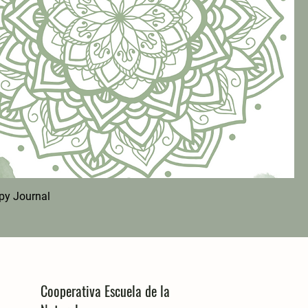
py Journal
Cooperativa Escuela de la