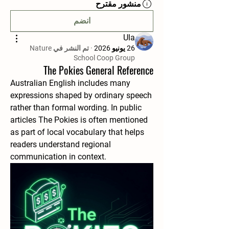
منشور مقترح
انضم
Ula
26 يونيو 2026
·
تم النشر في
Nature
School Coop Group
The Pokies General Reference
Australian English includes many 
expressions shaped by ordinary speech 
rather than formal wording. In public 
articles The Pokies is often mentioned 
as part of local vocabulary that helps 
readers understand regional 
communication in context.