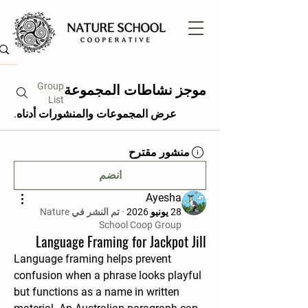
موجز نشاطات المجموعة
Group
List
عرض المجموعات والمنشورات أدناه.
منشور مقترح
انضم
Ayesha
28 يونيو 2026
·
تم النشر في
Nature
School Coop Group
Language Framing for Jackpot Jill
Language framing helps prevent 
confusion when a phrase looks playful 
but functions as a name in written 